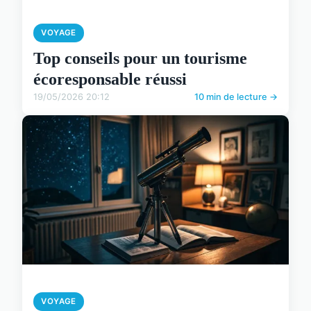
VOYAGE
Top conseils pour un tourisme
écoresponsable réussi
19/05/2026 20:12
10 min de lecture →
VOYAGE