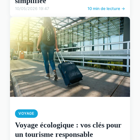
simplifiée
10/05/2026 19:47
10 min de lecture →
VOYAGE
Voyage écologique : vos clés pour
un tourisme responsable