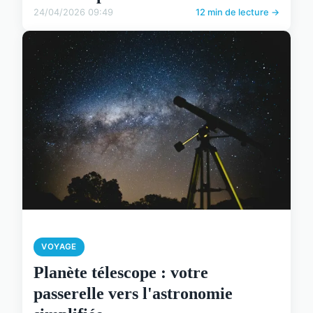
24/04/2026 09:49
12 min de lecture →
VOYAGE
Planète télescope : votre
passerelle vers l'astronomie