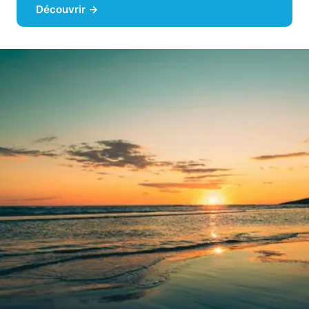
Découvrir →