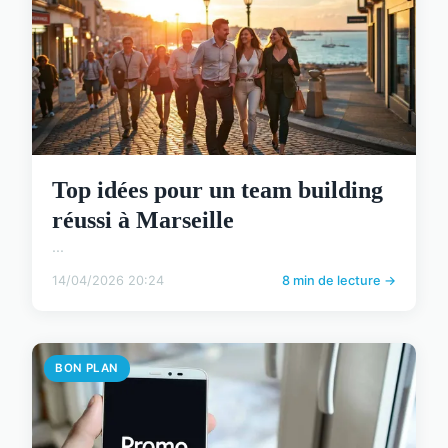
Top idées pour un team building
réussi à Marseille
...
14/04/2026 20:24
8 min de lecture →
BON PLAN