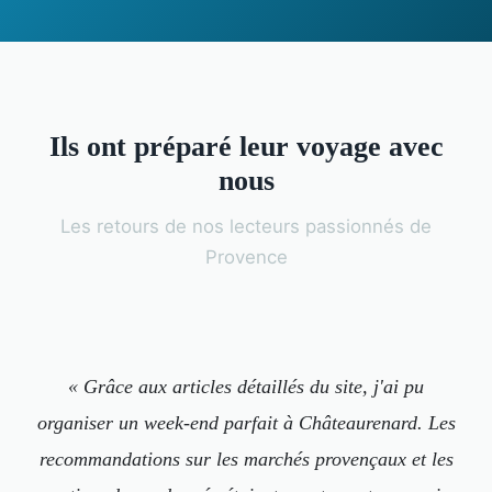
Ils ont préparé leur voyage avec
nous
Les retours de nos lecteurs passionnés de
Provence
« Grâce aux articles détaillés du site, j'ai pu
organiser un week-end parfait à Châteaurenard. Les
recommandations sur les marchés provençaux et les