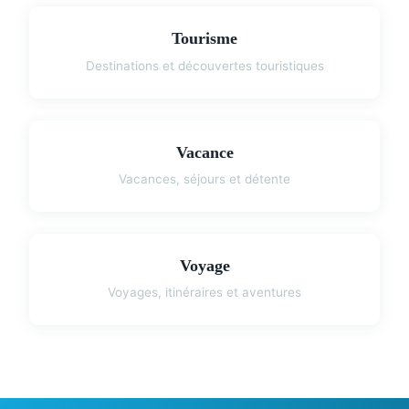
Tourisme
Destinations et découvertes touristiques
Vacance
Vacances, séjours et détente
Voyage
Voyages, itinéraires et aventures