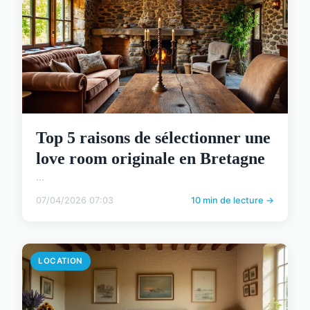
Top 5 raisons de sélectionner une
love room originale en Bretagne
...
07/04/2026 07:03
10 min de lecture →
LOCATION