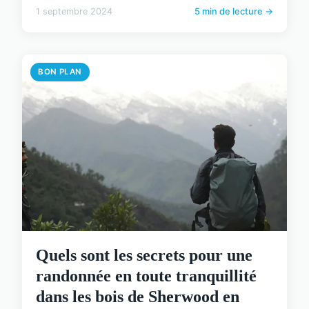
1 septembre 2024
5 min de lecture →
BON PLAN
Quels sont les secrets pour une
randonnée en toute tranquillité
dans les bois de Sherwood en