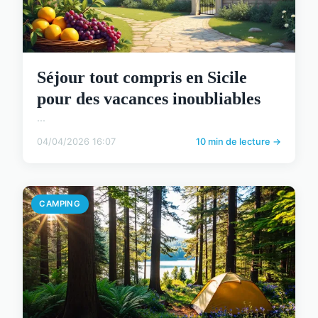
Séjour tout compris en Sicile
pour des vacances inoubliables
...
04/04/2026 16:07
10 min de lecture →
CAMPING