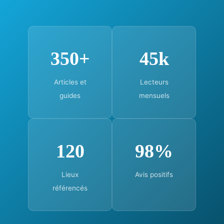
350+
45k
Articles et
Lecteurs
guides
mensuels
120
98%
Lieux
Avis positifs
référencés