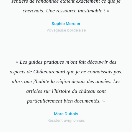
sentiers de randonnée étaient exactement ce que je
cherchais. Une ressource inestimable ! »
Sophie Mercier
Voyageuse bordelaise
« Les guides pratiques m'ont fait découvrir des
aspects de Châteaurenard que je ne connaissais pas,
alors que j'habite la région depuis des années. Les
articles sur l'histoire du château sont
particulièrement bien documentés. »
Marc Dubois
Résident avignonnais