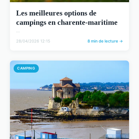
Les meilleures options de
campings en charente-maritime
...
28/04/2026 12:15
8 min de lecture →
CAMPING