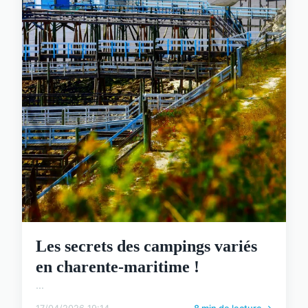
Les secrets des campings variés
en charente-maritime !
...