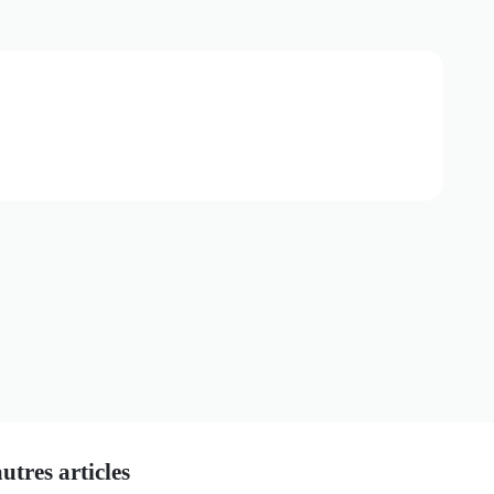
tres articles