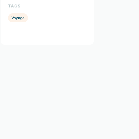
TAGS
Voyage