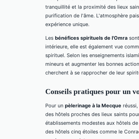
tranquillité et la proximité des lieux sa
purification de l'âme. L'atmosphère pai
expérience unique.
Les
bénéfices spirituels de l'Omra
sont
intérieure, elle est également vue com
spirituel. Selon les enseignements isla
mineurs et augmenter les bonnes action
cherchent à se rapprocher de leur spiritu
Conseils pratiques pour un v
Pour un
pèlerinage à la Mecque
réussi,
des hôtels proches des lieux saints pou
établissements modestes aux hôtels de 
des hôtels cinq étoiles comme le Conra