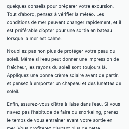
quelques conseils pour préparer votre excursion.
Tout d’abord, pensez à vérifier la météo. Les
conditions de mer peuvent changer rapidement, et il
est préférable d’opter pour une sortie en bateau
lorsque la mer est calme.
N’oubliez pas non plus de protéger votre peau du
soleil. Même si l’eau peut donner une impression de
fraîcheur, les rayons du soleil sont toujours là.
Appliquez une bonne crème solaire avant de partir,
et pensez à emporter un chapeau et des lunettes de
soleil.
Enfin, assurez-vous d’être à l’aise dans l’eau. Si vous
n’avez pas l’habitude de faire du snorkeling, prenez
le temps de vous entraîner avant votre sortie en
mer. Vous profiterez d’autant plus de cette