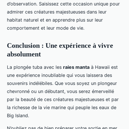
d’observation. Saisissez cette occasion unique pour
admirer ces créatures majestueuses dans leur
habitat naturel et en apprendre plus sur leur
comportement et leur mode de vie.
Conclusion : Une expérience à vivre
absolument
La plongée tuba avec les
raies manta
à Hawaii est
une expérience inoubliable qui vous laissera des
souvenirs indélébiles. Que vous soyez un plongeur
chevronné ou un débutant, vous serez émerveillé
par la beauté de ces créatures majestueuses et par
la richesse de la vie marine qui peuple les eaux de
Big Island.
N’oubliez pas de bien préparer votre sortie en mer