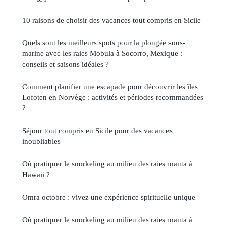
10 raisons de choisir des vacances tout compris en Sicile
Quels sont les meilleurs spots pour la plongée sous-
marine avec les raies Mobula à Socorro, Mexique :
conseils et saisons idéales ?
Comment planifier une escapade pour découvrir les îles
Lofoten en Norvège : activités et périodes recommandées
?
Séjour tout compris en Sicile pour des vacances
inoubliables
Où pratiquer le snorkeling au milieu des raies manta à
Hawaii ?
Omra octobre : vivez une expérience spirituelle unique
Où pratiquer le snorkeling au milieu des raies manta à