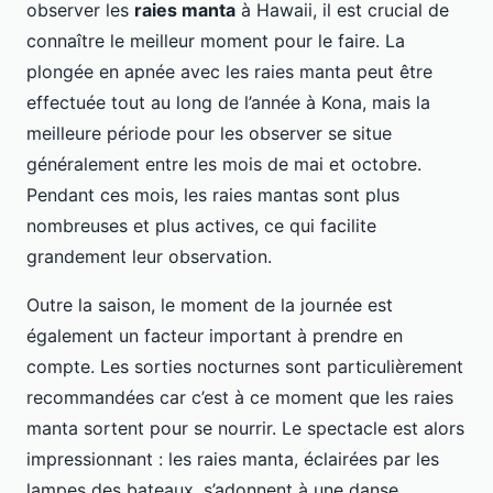
observer les
raies manta
à Hawaii, il est crucial de
connaître le meilleur moment pour le faire. La
plongée en apnée avec les raies manta peut être
effectuée tout au long de l’année à Kona, mais la
meilleure période pour les observer se situe
généralement entre les mois de mai et octobre.
Pendant ces mois, les raies mantas sont plus
nombreuses et plus actives, ce qui facilite
grandement leur observation.
Outre la saison, le moment de la journée est
également un facteur important à prendre en
compte. Les sorties nocturnes sont particulièrement
recommandées car c’est à ce moment que les raies
manta sortent pour se nourrir. Le spectacle est alors
impressionnant : les raies manta, éclairées par les
lampes des bateaux, s’adonnent à une danse