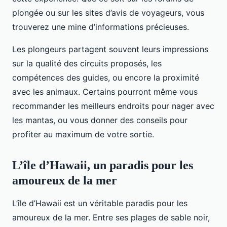
plongée ou sur les sites d’avis de voyageurs, vous
trouverez une mine d’informations précieuses.
Les plongeurs partagent souvent leurs impressions
sur la qualité des circuits proposés, les
compétences des guides, ou encore la proximité
avec les animaux. Certains pourront même vous
recommander les meilleurs endroits pour nager avec
les mantas, ou vous donner des conseils pour
profiter au maximum de votre sortie.
L’île d’Hawaii, un paradis pour les
amoureux de la mer
L’île d’Hawaii est un véritable paradis pour les
amoureux de la mer. Entre ses plages de sable noir,