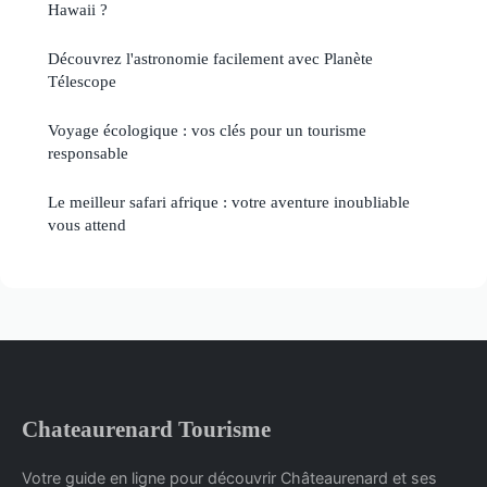
Hawaii ?
Découvrez l'astronomie facilement avec Planète
Télescope
Voyage écologique : vos clés pour un tourisme
responsable
Le meilleur safari afrique : votre aventure inoubliable
vous attend
Chateaurenard Tourisme
Votre guide en ligne pour découvrir Châteaurenard et ses