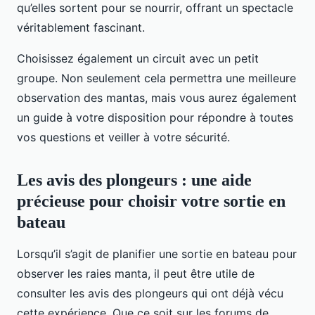
qu’elles sortent pour se nourrir, offrant un spectacle
véritablement fascinant.
Choisissez également un circuit avec un petit
groupe. Non seulement cela permettra une meilleure
observation des mantas, mais vous aurez également
un guide à votre disposition pour répondre à toutes
vos questions et veiller à votre sécurité.
Les avis des plongeurs : une aide
précieuse pour choisir votre sortie en
bateau
Lorsqu’il s’agit de planifier une sortie en bateau pour
observer les raies manta, il peut être utile de
consulter les avis des plongeurs qui ont déjà vécu
cette expérience. Que ce soit sur les forums de