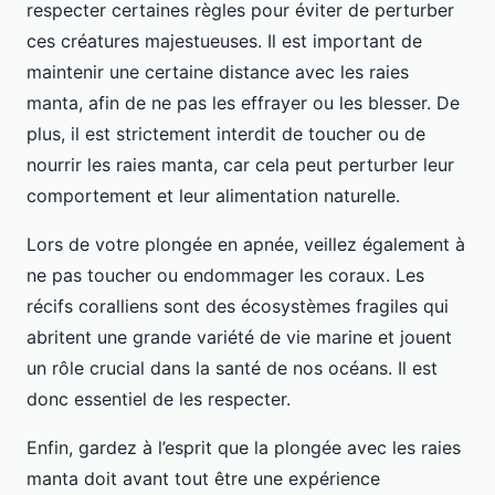
respecter certaines règles pour éviter de perturber
ces créatures majestueuses. Il est important de
maintenir une certaine distance avec les raies
manta, afin de ne pas les effrayer ou les blesser. De
plus, il est strictement interdit de toucher ou de
nourrir les raies manta, car cela peut perturber leur
comportement et leur alimentation naturelle.
Lors de votre plongée en apnée, veillez également à
ne pas toucher ou endommager les coraux. Les
récifs coralliens sont des écosystèmes fragiles qui
abritent une grande variété de vie marine et jouent
un rôle crucial dans la santé de nos océans. Il est
donc essentiel de les respecter.
Enfin, gardez à l’esprit que la plongée avec les raies
manta doit avant tout être une expérience