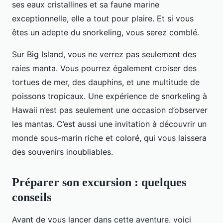
ses eaux cristallines et sa faune marine
exceptionnelle, elle a tout pour plaire. Et si vous
êtes un adepte du snorkeling, vous serez comblé.
Sur Big Island, vous ne verrez pas seulement des
raies manta. Vous pourrez également croiser des
tortues de mer, des dauphins, et une multitude de
poissons tropicaux. Une expérience de snorkeling à
Hawaii n’est pas seulement une occasion d’observer
les mantas. C’est aussi une invitation à découvrir un
monde sous-marin riche et coloré, qui vous laissera
des souvenirs inoubliables.
Préparer son excursion : quelques
conseils
Avant de vous lancer dans cette aventure, voici