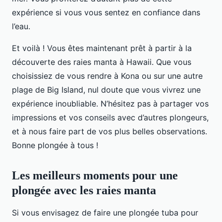
expérience si vous vous sentez en confiance dans
l’eau.
Et voilà ! Vous êtes maintenant prêt à partir à la
découverte des raies manta à Hawaii. Que vous
choisissiez de vous rendre à Kona ou sur une autre
plage de Big Island, nul doute que vous vivrez une
expérience inoubliable. N’hésitez pas à partager vos
impressions et vos conseils avec d’autres plongeurs,
et à nous faire part de vos plus belles observations.
Bonne plongée à tous !
Les meilleurs moments pour une
plongée avec les raies manta
Si vous envisagez de faire une plongée tuba pour