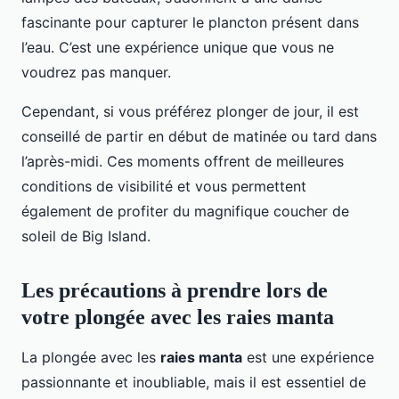
fascinante pour capturer le plancton présent dans
l’eau. C’est une expérience unique que vous ne
voudrez pas manquer.
Cependant, si vous préférez plonger de jour, il est
conseillé de partir en début de matinée ou tard dans
l’après-midi. Ces moments offrent de meilleures
conditions de visibilité et vous permettent
également de profiter du magnifique coucher de
soleil de Big Island.
Les précautions à prendre lors de
votre plongée avec les raies manta
La plongée avec les
raies manta
est une expérience
passionnante et inoubliable, mais il est essentiel de