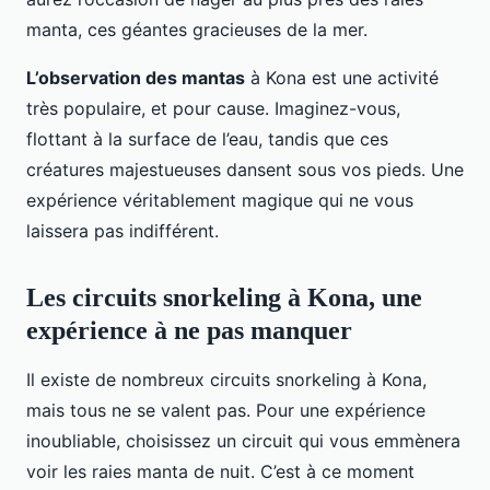
manta, ces géantes gracieuses de la mer.
L’observation des mantas
à Kona est une activité
très populaire, et pour cause. Imaginez-vous,
flottant à la surface de l’eau, tandis que ces
créatures majestueuses dansent sous vos pieds. Une
expérience véritablement magique qui ne vous
laissera pas indifférent.
Les circuits snorkeling à Kona, une
expérience à ne pas manquer
Il existe de nombreux circuits snorkeling à Kona,
mais tous ne se valent pas. Pour une expérience
inoubliable, choisissez un circuit qui vous emmènera
voir les raies manta de nuit. C’est à ce moment