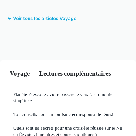
← Voir tous les articles Voyage
Voyage — Lectures complémentaires
Planète télescope : votre passerelle vers l'astronomie
simplifiée
Top conseils pour un tourisme écoresponsable réussi
Quels sont les secrets pour une croisière réussie sur le Nil
en Égypte : itinéraires et conseils pratiques ?