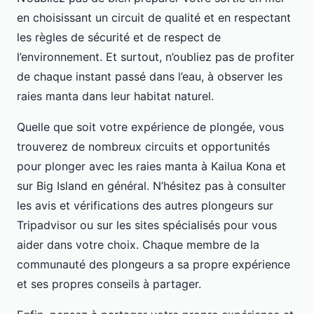
en choisissant un circuit de qualité et en respectant
les règles de sécurité et de respect de
l’environnement. Et surtout, n’oubliez pas de profiter
de chaque instant passé dans l’eau, à observer les
raies manta dans leur habitat naturel.
Quelle que soit votre expérience de plongée, vous
trouverez de nombreux circuits et opportunités
pour plonger avec les raies manta à Kailua Kona et
sur Big Island en général. N’hésitez pas à consulter
les avis et vérifications des autres plongeurs sur
Tripadvisor ou sur les sites spécialisés pour vous
aider dans votre choix. Chaque membre de la
communauté des plongeurs a sa propre expérience
et ses propres conseils à partager.