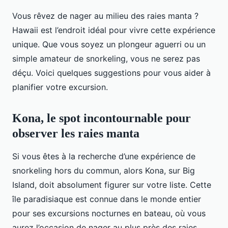
Vous rêvez de nager au milieu des raies manta ?
Hawaii est l’endroit idéal pour vivre cette expérience
unique. Que vous soyez un plongeur aguerri ou un
simple amateur de snorkeling, vous ne serez pas
déçu. Voici quelques suggestions pour vous aider à
planifier votre excursion.
Kona, le spot incontournable pour
observer les raies manta
Si vous êtes à la recherche d’une expérience de
snorkeling hors du commun, alors Kona, sur Big
Island, doit absolument figurer sur votre liste. Cette
île paradisiaque est connue dans le monde entier
pour ses excursions nocturnes en bateau, où vous
aurez l’occasion de nager au plus près des raies