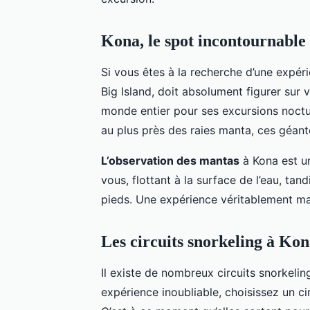
Kona, le spot incontournable
Si vous êtes à la recherche d’une expér
Big Island, doit absolument figurer sur v
monde entier pour ses excursions noctu
au plus près des raies manta, ces géant
L’observation des mantas
à Kona est un
vous, flottant à la surface de l’eau, t
pieds. Une expérience véritablement mag
Les circuits snorkeling à Ko
Il existe de nombreux circuits snorkelin
expérience inoubliable, choisissez un ci