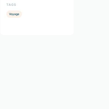
TAGS
Voyage