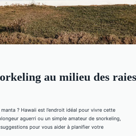
orkeling au milieu des rai
manta ? Hawaii est l’endroit idéal pour vivre cette
longeur aguerri ou un simple amateur de snorkeling,
suggestions pour vous aider à planifier votre