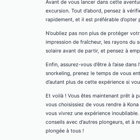
Avant de vous lancer dans cette aventur
excursion. Tout d’abord, pensez à vérif
rapidement, et il est préférable d’opter
N’oubliez pas non plus de protéger votr
impression de fraîcheur, les rayons du 
solaire avant de partir, et pensez à emp
Enfin, assurez-vous d’être à l’aise dans 
snorkeling, prenez le temps de vous ent
d’autant plus de cette expérience si vo
Et voilà ! Vous êtes maintenant prêt à 
vous choisissiez de vous rendre à Kona 
vous vivrez une expérience inoubliable.
conseils avec d’autres plongeurs, et à n
plongée à tous !