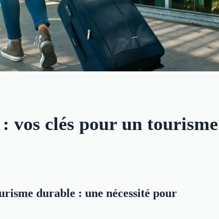
: vos clés pour un tourisme
urisme durable : une nécessité pour