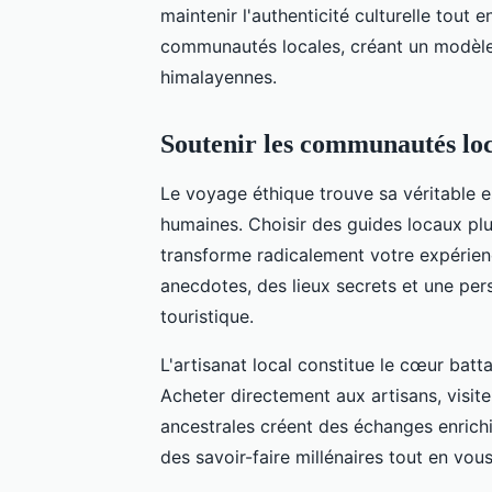
maintenir l'authenticité culturelle tout
communautés locales, créant un modèle
himalayennes.
Soutenir les communautés loc
Le voyage éthique trouve sa véritable
humaines. Choisir des guides locaux plu
transforme radicalement votre expérien
anecdotes, des lieux secrets et une per
touristique.
L'artisanat local constitue le cœur bat
Acheter directement aux artisans, visite
ancestrales créent des échanges enrichi
des savoir-faire millénaires tout en vou