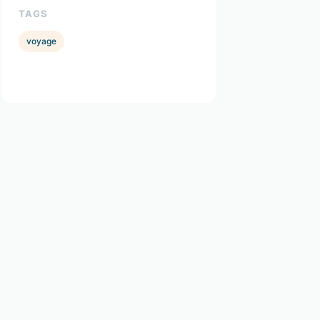
TAGS
voyage