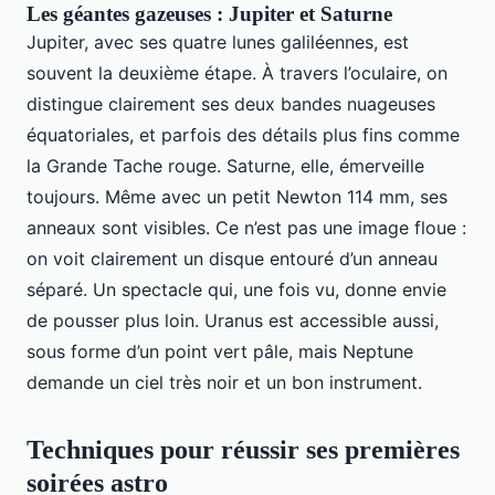
Les géantes gazeuses : Jupiter et Saturne
Jupiter, avec ses quatre lunes galiléennes, est
souvent la deuxième étape. À travers l’oculaire, on
distingue clairement ses deux bandes nuageuses
équatoriales, et parfois des détails plus fins comme
la Grande Tache rouge. Saturne, elle, émerveille
toujours. Même avec un petit Newton 114 mm, ses
anneaux sont visibles. Ce n’est pas une image floue :
on voit clairement un disque entouré d’un anneau
séparé. Un spectacle qui, une fois vu, donne envie
de pousser plus loin. Uranus est accessible aussi,
sous forme d’un point vert pâle, mais Neptune
demande un ciel très noir et un bon instrument.
Techniques pour réussir ses premières
soirées astro