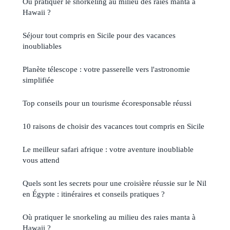
Où pratiquer le snorkeling au milieu des raies manta à
Hawaii ?
Séjour tout compris en Sicile pour des vacances
inoubliables
Planète télescope : votre passerelle vers l'astronomie
simplifiée
Top conseils pour un tourisme écoresponsable réussi
10 raisons de choisir des vacances tout compris en Sicile
Le meilleur safari afrique : votre aventure inoubliable
vous attend
Quels sont les secrets pour une croisière réussie sur le Nil
en Égypte : itinéraires et conseils pratiques ?
Où pratiquer le snorkeling au milieu des raies manta à
Hawaii ?