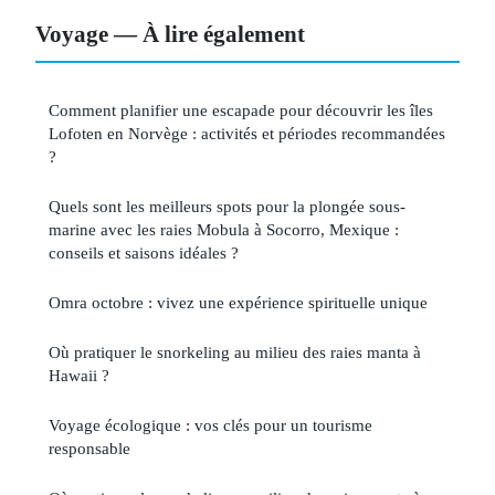
Voyage — À lire également
Comment planifier une escapade pour découvrir les îles
Lofoten en Norvège : activités et périodes recommandées
?
Quels sont les meilleurs spots pour la plongée sous-
marine avec les raies Mobula à Socorro, Mexique :
conseils et saisons idéales ?
Omra octobre : vivez une expérience spirituelle unique
Où pratiquer le snorkeling au milieu des raies manta à
Hawaii ?
Voyage écologique : vos clés pour un tourisme
responsable