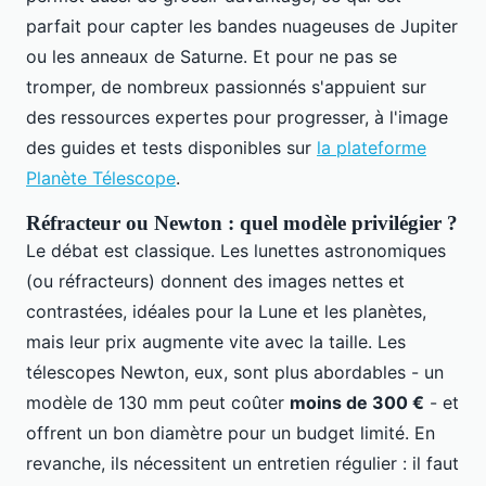
parfait pour capter les bandes nuageuses de Jupiter
ou les anneaux de Saturne. Et pour ne pas se
tromper, de nombreux passionnés s'appuient sur
des ressources expertes pour progresser, à l'image
des guides et tests disponibles sur
la plateforme
Planète Télescope
.
Réfracteur ou Newton : quel modèle privilégier ?
Le débat est classique. Les lunettes astronomiques
(ou réfracteurs) donnent des images nettes et
contrastées, idéales pour la Lune et les planètes,
mais leur prix augmente vite avec la taille. Les
télescopes Newton, eux, sont plus abordables - un
modèle de 130 mm peut coûter
moins de 300 €
- et
offrent un bon diamètre pour un budget limité. En
revanche, ils nécessitent un entretien régulier : il faut