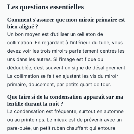
Les questions essentielles
Comment s'assurer que mon miroir primaire est
bien aligné ?
Un bon moyen est d’utiliser un œilleton de
collimation. En regardant à l’intérieur du tube, vous
devez voir les trois miroirs parfaitement centrés les
uns dans les autres. Si l’image est floue ou
dédoublée, c’est souvent un signe de désalignement.
La collimation se fait en ajustant les vis du miroir
primaire, doucement, par petits quart de tour.
Que faire si de la condensation apparaît sur ma
lentille durant la nuit ?
La condensation est fréquente, surtout en automne
ou au printemps. Le mieux est de prévenir avec un
pare-buée, un petit ruban chauffant qui entoure