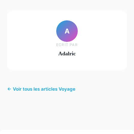
A
ECRIT PAR
Adalric
← Voir tous les articles Voyage