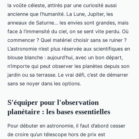
la voûte céleste, attirés par une curiosité aussi
ancienne que l’humanité. La Lune, Jupiter, les
anneaux de Saturne… les envies sont grandes, mais
face à l’immensité du ciel, on se sent vite perdu. Où
commencer ? Quel matériel choisir sans se ruiner ?
L’astronomie n’est plus réservée aux scientifiques en
blouse blanche : aujourd’hui, avec un bon départ,
n’importe qui peut observer les planètes depuis son
jardin ou sa terrasse. Le vrai défi, c’est de démarrer
sans se noyer dans les options.
S'équiper pour l'observation
planétaire : les bases essentielles
Pour débuter en astronomie, il faut d’abord cesser
de croire qu’un télescope hors de prix est