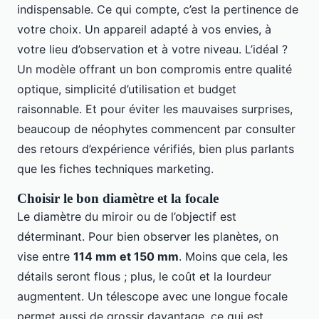
indispensable. Ce qui compte, c’est la pertinence de
votre choix. Un appareil adapté à vos envies, à
votre lieu d’observation et à votre niveau. L’idéal ?
Un modèle offrant un bon compromis entre qualité
optique, simplicité d’utilisation et budget
raisonnable. Et pour éviter les mauvaises surprises,
beaucoup de néophytes commencent par consulter
des retours d’expérience vérifiés, bien plus parlants
que les fiches techniques marketing.
Choisir le bon diamètre et la focale
Le diamètre du miroir ou de l’objectif est
déterminant. Pour bien observer les planètes, on
vise entre
114 mm et 150 mm
. Moins que cela, les
détails seront flous ; plus, le coût et la lourdeur
augmentent. Un télescope avec une longue focale
permet aussi de grossir davantage, ce qui est