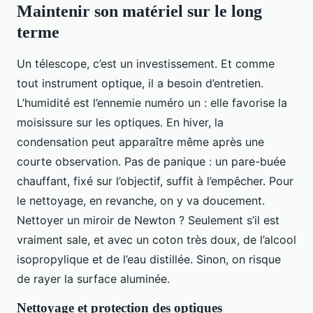
Maintenir son matériel sur le long
terme
Un télescope, c’est un investissement. Et comme
tout instrument optique, il a besoin d’entretien.
L’humidité est l’ennemie numéro un : elle favorise la
moisissure sur les optiques. En hiver, la
condensation peut apparaître même après une
courte observation. Pas de panique : un pare-buée
chauffant, fixé sur l’objectif, suffit à l’empêcher. Pour
le nettoyage, en revanche, on y va doucement.
Nettoyer un miroir de Newton ? Seulement s’il est
vraiment sale, et avec un coton très doux, de l’alcool
isopropylique et de l’eau distillée. Sinon, on risque
de rayer la surface aluminée.
Nettoyage et protection des optiques