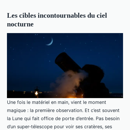
Les cibles incontournables du ciel
nocturne
Une fois le matériel en main, vient le moment
magique : la première observation. Et c’est souvent
la Lune qui fait office de porte d’entrée. Pas besoin
d’un super-télescope pour voir ses cratères, ses