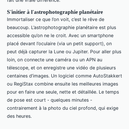
fait une vraie différence.
S'initier à l'astrophotographie planétaire
Immortaliser ce que l’on voit, c’est le rêve de
beaucoup. L’astrophotographie planétaire est plus
accessible qu’on ne le croit. Avec un smartphone
placé devant l’oculaire (via un petit support), on
peut déjà capturer la Lune ou Jupiter. Pour aller plus
loin, on connecte une caméra ou un APN au
télescope, et on enregistre une vidéo de plusieurs
centaines d’images. Un logiciel comme AutoStakkert
ou RegiStax combine ensuite les meilleures images
pour en faire une seule, nette et détaillée. Le temps
de pose est court - quelques minutes -
contrairement à la photo du ciel profond, qui exige
des heures.