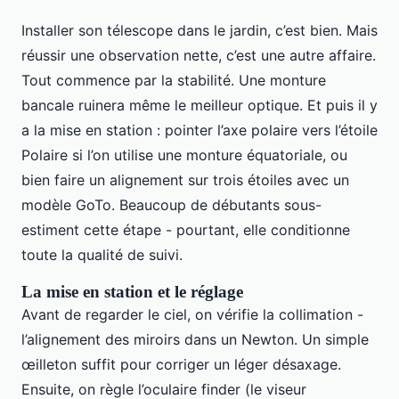
Installer son télescope dans le jardin, c’est bien. Mais
réussir une observation nette, c’est une autre affaire.
Tout commence par la stabilité. Une monture
bancale ruinera même le meilleur optique. Et puis il y
a la mise en station : pointer l’axe polaire vers l’étoile
Polaire si l’on utilise une monture équatoriale, ou
bien faire un alignement sur trois étoiles avec un
modèle GoTo. Beaucoup de débutants sous-
estiment cette étape - pourtant, elle conditionne
toute la qualité de suivi.
La mise en station et le réglage
Avant de regarder le ciel, on vérifie la collimation -
l’alignement des miroirs dans un Newton. Un simple
œilleton suffit pour corriger un léger désaxage.
Ensuite, on règle l’oculaire finder (le viseur