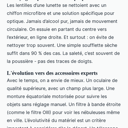
Les lentilles d’une lunette se nettoient avec un
chiffon microfibre et une solution spécifique pour
optique. Jamais d’alcool pur, jamais de mouvement
circulaire. On essuie en partant du centre vers
l’extérieur, en ligne droite. Et surtout : on évite de
nettoyer trop souvent. Une simple soufflette sèche
suffit dans 90 % des cas. La saleté, c’est souvent de
la poussière - pas des traces de doigts.
L'évolution vers des accessoires experts
Avec le temps, on a envie de mieux. Un oculaire de
qualité supérieure, avec un champ plus large. Une
monture équatoriale motorisée pour suivre les
objets sans réglage manuel. Un filtre à bande étroite
(comme le filtre OIII) pour voir les nébuleuses même
en ville. L’évolutivité du matériel est un critère