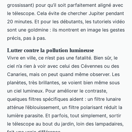
grossissant) pour qu’il soit parfaitement aligné avec
le télescope. Cela évite de chercher Jupiter pendant
20 minutes. Et pour les débutants, les tutoriels vidéo
sont une goldmine : ils montrent en image les gestes
précis, pas à pas.
Lutter contre la pollution lumineuse
Vivre en ville, ce n’est pas une fatalité. Bien sûr, le
ciel n’a rien à voir avec celui des Cévennes ou des
Canaries, mais on peut quand même observer. Les
planètes, très brillantes, se voient bien même sous
un ciel lumineux. Pour améliorer le contraste,
quelques filtres spécifiques aident : un filtre lunaire
atténue l’éblouissement, un filtre polarisant réduit la
lumière parasite. Et parfois, tout simplement, sortir
le télescope au bout du jardin, loin des lampadaires,