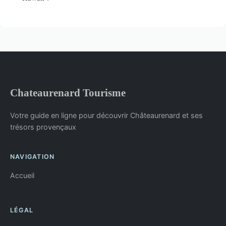
Chateaurenard Tourisme
Votre guide en ligne pour découvrir Châteaurenard et ses
trésors provençaux
NAVIGATION
Accueil
LÉGAL