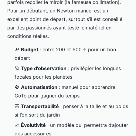
parfois recoller le miroir (la fameuse collimation).
Pour un débutant, un Newton manuel est un
excellent point de départ, surtout s’il est conseillé
par des passionnés ayant testé le matériel en
conditions réelles.
🔎
Budget
: entre 200 et 500 € pour un bon
départ
🪐
Type d’observation
: privilégier les longues
focales pour les planètes
🔄
Automatisation
: manuel pour apprendre,
GoTo pour gagner du temps
🎒
Transportabilité
: penser à la taille et au poids
si l’on sort du jardin
📈
Évolutivité
: un modèle qui permettra d’ajouter
des accessoires