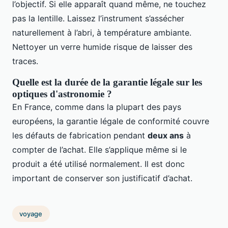
l’objectif. Si elle apparaît quand même, ne touchez
pas la lentille. Laissez l’instrument s’assécher
naturellement à l’abri, à température ambiante.
Nettoyer un verre humide risque de laisser des
traces.
Quelle est la durée de la garantie légale sur les
optiques d'astronomie ?
En France, comme dans la plupart des pays
européens, la garantie légale de conformité couvre
les défauts de fabrication pendant
deux ans
à
compter de l’achat. Elle s’applique même si le
produit a été utilisé normalement. Il est donc
important de conserver son justificatif d’achat.
voyage