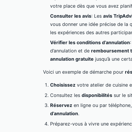
votre place dès que vous avez plani
Consulter les avis
: Les
avis TripAdv
vous donner une idée précise de la q
les expériences des autres participan
Vérifier les conditions d’annulation
d’annulation et de
remboursement t
annulation gratuite
jusqu’à une certa
Voici un exemple de démarche pour
ré
Choisissez
votre atelier de cuisine 
Consultez les
disponibilités
sur le s
Réservez
en ligne ou par téléphone,
d’annulation
.
Préparez-vous à vivre une expérience