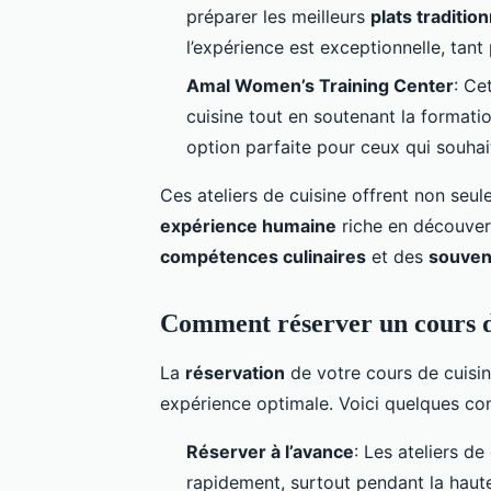
préparer les meilleurs
plats traditio
l’expérience est exceptionnelle, tant 
Amal Women’s Training Center
: Ce
cuisine tout en soutenant la format
option parfaite pour ceux qui souhaite
Ces ateliers de cuisine offrent non seu
expérience humaine
riche en découver
compétences culinaires
et des
souven
Comment réserver un cours d
La
réservation
de votre cours de cuisin
expérience optimale. Voici quelques con
Réserver à l’avance
: Les ateliers d
rapidement, surtout pendant la haute