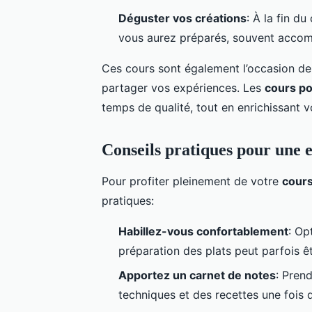
Déguster vos créations
: À la fin du
vous aurez préparés, souvent accom
Ces cours sont également l’occasion d
partager vos expériences. Les
cours po
temps de qualité, tout en enrichissant 
Conseils pratiques pour une 
Pour profiter pleinement de votre
cours
pratiques:
Habillez-vous confortablement
: Op
préparation des plats peut parfois êt
Apportez un carnet de notes
: Pren
techniques et des recettes une fois 