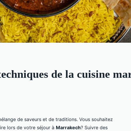
echniques de la cuisine ma
élange de saveurs et de traditions. Vous souhaitez
ire lors de votre séjour à
Marrakech
? Suivre des