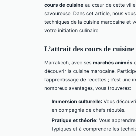
cours de cuisine
au cœur de cette ville
savoureuse. Dans cet article, nous vous
techniques de la cuisine marocaine et v
votre initiation culinaire.
L’attrait des cours de cuisin
Marrakech, avec ses
marchés animés
e
découvrir la cuisine marocaine. Partici
l’apprentissage de recettes ; c’est une 
nombreux avantages, vous trouverez:
Immersion culturelle
: Vous découvrir
en compagnie de chefs réputés.
Pratique et théorie
: Vous apprendrez
typiques et à comprendre les techni