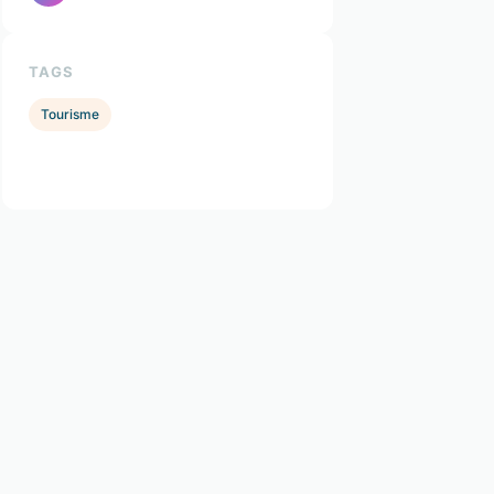
TAGS
Tourisme