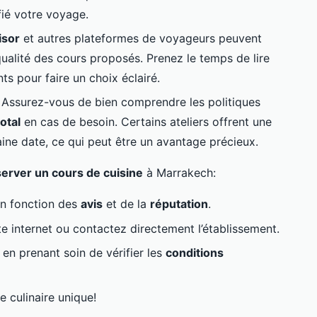
fié votre voyage.
isor
et autres plateformes de voyageurs peuvent
ualité des cours proposés. Prenez le temps de lire
ts pour faire un choix éclairé.
: Assurez-vous de bien comprendre les politiques
otal
en cas de besoin. Certains ateliers offrent une
ine date, ce qui peut être un avantage précieux.
server un cours de cuisine
à Marrakech:
en fonction des
avis
et de la
réputation
.
ite internet ou contactez directement l’établissement.
 en prenant soin de vérifier les
conditions
 culinaire unique!