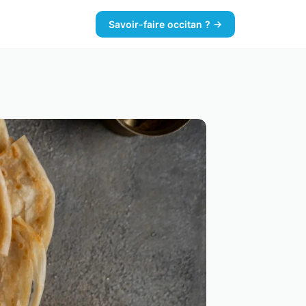
Savoir-faire occitan ? →