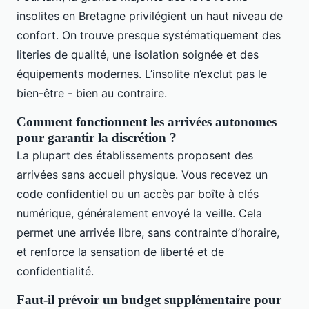
insolites en Bretagne privilégient un haut niveau de
confort. On trouve presque systématiquement des
literies de qualité, une isolation soignée et des
équipements modernes. L’insolite n’exclut pas le
bien-être - bien au contraire.
Comment fonctionnent les arrivées autonomes
pour garantir la discrétion ?
La plupart des établissements proposent des
arrivées sans accueil physique. Vous recevez un
code confidentiel ou un accès par boîte à clés
numérique, généralement envoyé la veille. Cela
permet une arrivée libre, sans contrainte d’horaire,
et renforce la sensation de liberté et de
confidentialité.
Faut-il prévoir un budget supplémentaire pour