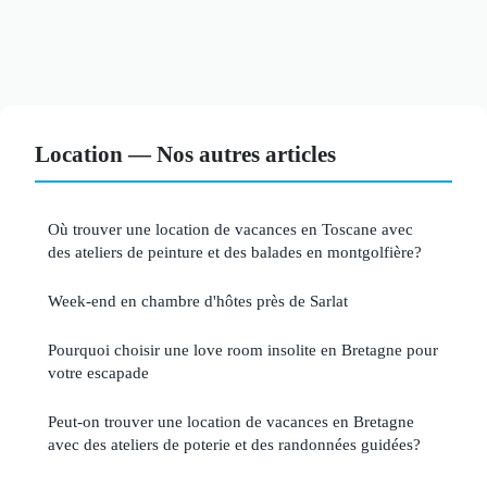
Location — Nos autres articles
Où trouver une location de vacances en Toscane avec
des ateliers de peinture et des balades en montgolfière?
Week-end en chambre d'hôtes près de Sarlat
Pourquoi choisir une love room insolite en Bretagne pour
votre escapade
Peut-on trouver une location de vacances en Bretagne
avec des ateliers de poterie et des randonnées guidées?