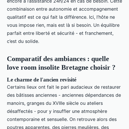
encore à l’assistance 24h/24 en cas de besoin. Cette
combinaison entre autonomie et accompagnement
qualitatif est ce qui fait la différence. Ici, l’hôte ne
vous impose rien, mais est là si besoin. Un équilibre
parfait entre liberté et sécurité - et franchement,
c’est du solide.
Comparatif des ambiances : quelle
love room insolite Bretagne choisir ?
Le charme de l'ancien revisité
Certains lieux ont fait le pari audacieux de restaurer
des bâtisses anciennes - anciennes dépendances de
manoirs, granges du XVIIIe siècle ou ateliers
désaffectés - pour y insuffler une atmosphère
contemporaine et sensuelle. On retrouve alors des
poutres apparentes, des pierres meulières, des