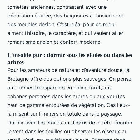
tomettes anciennes, contrastant avec une
décoration épurée, des baignoires à l’ancienne et
des meubles design. C’est idéal pour ceux qui
aiment l’histoire, le caractère, et qui veulent allier
romantisme ancien et confort moderne.
L'insolite pur : dormir sous les étoiles ou dans les
arbres
Pour les amateurs de nature et d’aventure douce, la
Bretagne offre des options plus sauvages. On pense
aux dômes transparents en pleine forêt, aux
cabanes perchées dans les arbres ou aux yourtes
haut de gamme entourées de végétation. Ces lieux-
là misent sur l’immersion totale dans le paysage.
Dormir avec les étoiles au-dessus de la tête, écouter
le vent dans les feuilles ou observer les oiseaux au