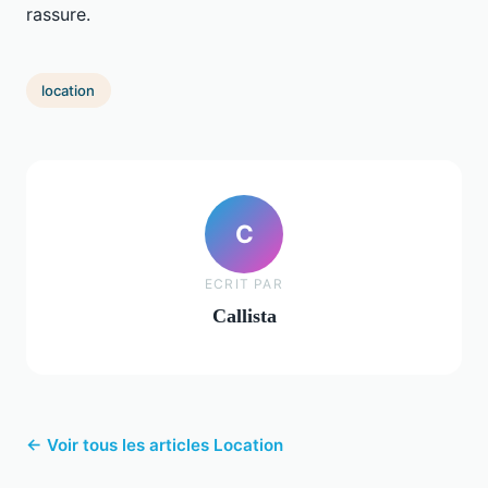
rassure.
location
C
ECRIT PAR
Callista
← Voir tous les articles Location