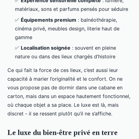
✅
Expérience sensorielle complète
: lumière,
matériaux, sons et parfums pensés pour séduire
✅
Équipements premium
: balnéothérapie,
cinéma privé, meubles design, literie haut de
gamme
✅
Localisation soignée
: souvent en pleine
nature ou dans des lieux chargés d’histoire
Ce qui fait la force de ces lieux, c’est aussi leur
capacité à marier l’originalité et le confort. On ne
vous propose pas de dormir dans une cabane en
carton, mais dans un espace hautement fonctionnel,
où chaque objet a sa place. Le luxe est là, mais
discret - il se ressent plutôt qu’il ne s’affiche.
Le luxe du bien-être privé en terre