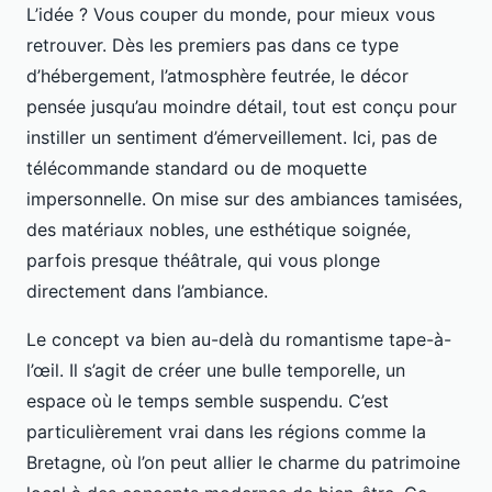
L’idée ? Vous couper du monde, pour mieux vous
retrouver. Dès les premiers pas dans ce type
d’hébergement, l’atmosphère feutrée, le décor
pensée jusqu’au moindre détail, tout est conçu pour
instiller un sentiment d’émerveillement. Ici, pas de
télécommande standard ou de moquette
impersonnelle. On mise sur des ambiances tamisées,
des matériaux nobles, une esthétique soignée,
parfois presque théâtrale, qui vous plonge
directement dans l’ambiance.
Le concept va bien au-delà du romantisme tape-à-
l’œil. Il s’agit de créer une bulle temporelle, un
espace où le temps semble suspendu. C’est
particulièrement vrai dans les régions comme la
Bretagne, où l’on peut allier le charme du patrimoine