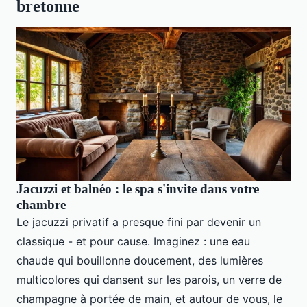
bretonne
Jacuzzi et balnéo : le spa s'invite dans votre
chambre
Le jacuzzi privatif a presque fini par devenir un
classique - et pour cause. Imaginez : une eau
chaude qui bouillonne doucement, des lumières
multicolores qui dansent sur les parois, un verre de
champagne à portée de main, et autour de vous, le