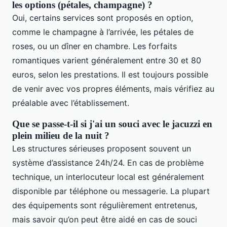
les options (pétales, champagne) ?
Oui, certains services sont proposés en option,
comme le champagne à l’arrivée, les pétales de
roses, ou un dîner en chambre. Les forfaits
romantiques varient généralement entre 30 et 80
euros, selon les prestations. Il est toujours possible
de venir avec vos propres éléments, mais vérifiez au
préalable avec l’établissement.
Que se passe-t-il si j'ai un souci avec le jacuzzi en
plein milieu de la nuit ?
Les structures sérieuses proposent souvent un
système d’assistance 24h/24. En cas de problème
technique, un interlocuteur local est généralement
disponible par téléphone ou messagerie. La plupart
des équipements sont régulièrement entretenus,
mais savoir qu’on peut être aidé en cas de souci