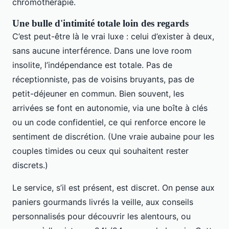
chromothérapie.
Une bulle d'intimité totale loin des regards
C’est peut-être là le vrai luxe : celui d’exister à deux,
sans aucune interférence. Dans une love room
insolite, l’indépendance est totale. Pas de
réceptionniste, pas de voisins bruyants, pas de
petit-déjeuner en commun. Bien souvent, les
arrivées se font en autonomie, via une boîte à clés
ou un code confidentiel, ce qui renforce encore le
sentiment de discrétion. (Une vraie aubaine pour les
couples timides ou ceux qui souhaitent rester
discrets.)
Le service, s’il est présent, est discret. On pense aux
paniers gourmands livrés la veille, aux conseils
personnalisés pour découvrir les alentours, ou