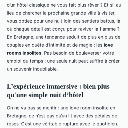
d’un hôtel classique ne vous fait plus rêver ? Et si, au
lieu de chercher la prochaine grande ville à visiter,
vous optiez pour une nuit loin des sentiers battus, là
où chaque détail est conçu pour raviver la flamme ?
En Bretagne, une tendance séduit de plus en plus de
couples en quête d’intimité et de magie : les
love
rooms insolites
. Pas besoin de bouleverser votre
emploi du temps : une seule nuit peut suffire à créer
un souvenir inoubliable.
L’expérience immersive : bien plus
qu'une simple nuit d’hôtel
On ne va pas se mentir : une love room insolite en
Bretagne, ce n’est pas qu’un lit avec des pétales de
roses. C’est une véritable rupture avec le quotidien.